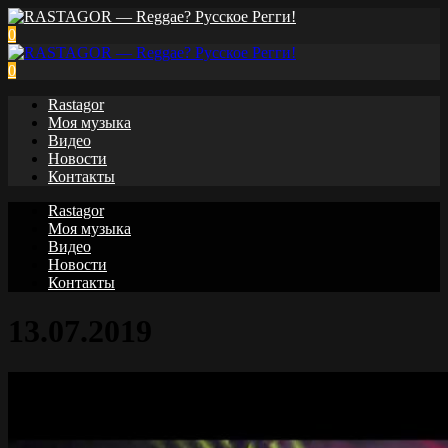
0
0
Rastagor
Моя музыка
Видео
Новости
Контакты
Rastagor
Моя музыка
Видео
Новости
Контакты
13.07.2019