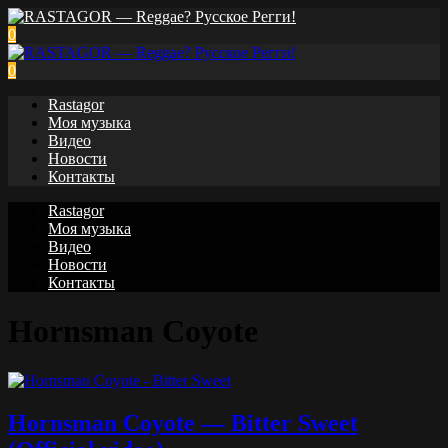
0
0
Rastagor
Моя музыка
Видео
Новости
Контакты
Rastagor
Моя музыка
Видео
Новости
Контакты
Hornsman Coyote
Hornsman Coyote — Bitter Sweet