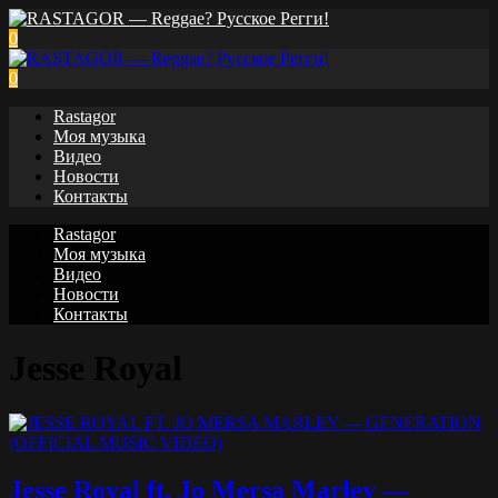
0
0
Rastagor
Моя музыка
Видео
Новости
Контакты
Rastagor
Моя музыка
Видео
Новости
Контакты
Jesse Royal
Jesse Royal ft. Jo Mersa Marley —