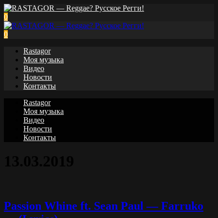
0
0
Rastagor
Моя музыка
Видео
Новости
Контакты
Rastagor
Моя музыка
Видео
Новости
Контакты
13.03.2019
Passion Whine ft. Sean Paul — Farruko