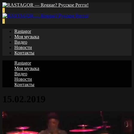
0
0
Rastagor
Моя музыка
Видео
Новости
Контакты
Rastagor
Моя музыка
Видео
Новости
Контакты
15.02.2019