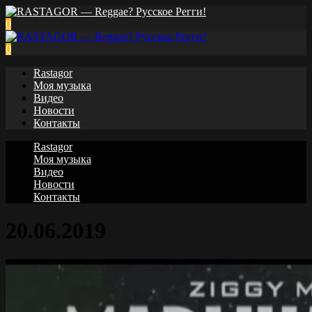
0
0
Rastagor
Моя музыка
Видео
Новости
Контакты
Rastagor
Моя музыка
Видео
Новости
Контакты
20.06.2019