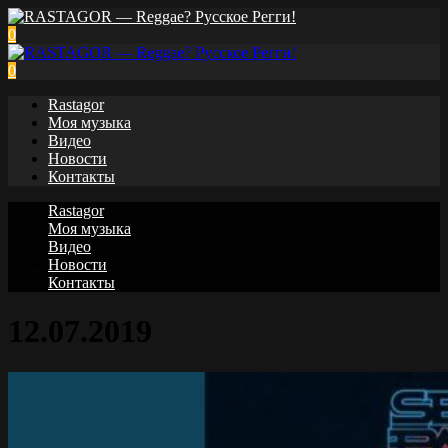
0
0
Rastagor
Моя музыка
Видео
Новости
Контакты
Rastagor
Моя музыка
Видео
Новости
Контакты
12.07.2019