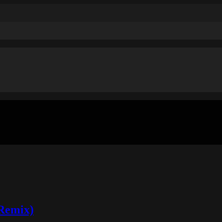
(Remix)