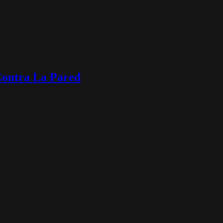
Contra La Pared