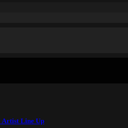
Artist Line Up