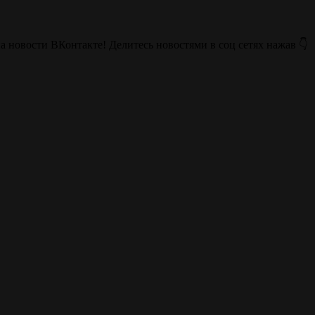
на новости ВКонтакте! Делитесь новостями в соц сетях нажав 👇