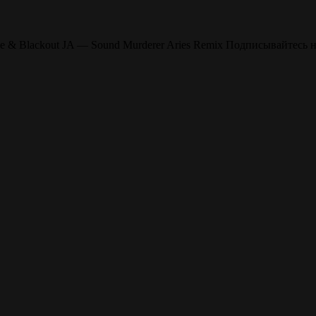
ie & Blackout JA — Sound Murderer Aries Remix Подписывайтесь 