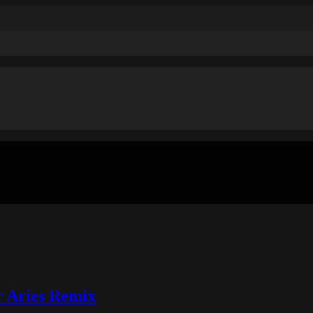
r Aries Remix