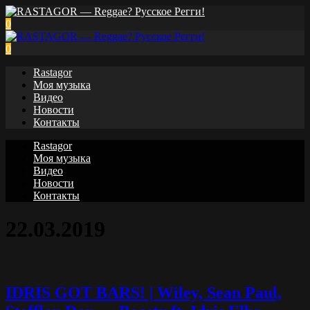
0
0
Rastagor
Моя музыка
Видео
Новости
Контакты
Rastagor
Моя музыка
Видео
Новости
Контакты
22.03.2019
IDRIS GOT BARS! | Wiley, Sean Paul,