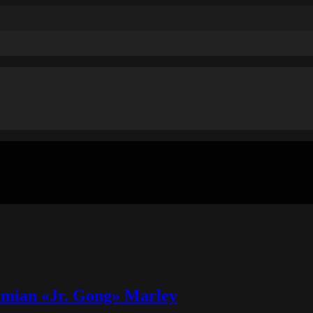
amian «Jr. Gong» Marley