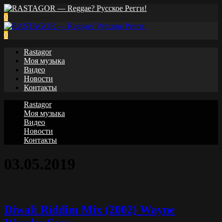
0
0
Rastagor
Моя музыка
Видео
Новости
Контакты
Rastagor
Моя музыка
Видео
Новости
Контакты
03.05.2019
Diwali Riddim Mix (2002) Wayne