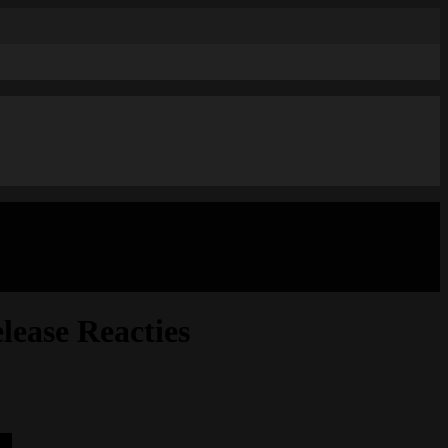
lease Reacties