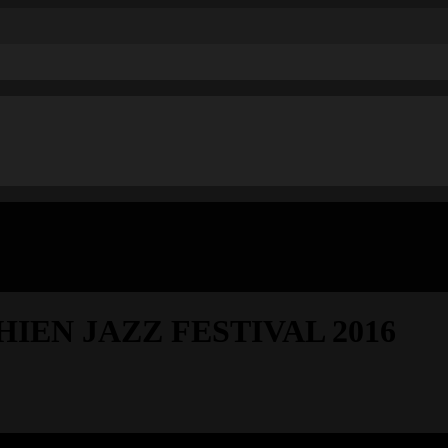
IEN JAZZ FESTIVAL 2016