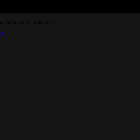
ns, dimanche 10 Juillet 2016.
ul