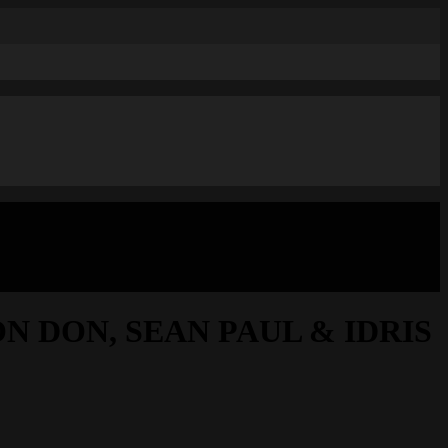
 DON, SEAN PAUL & IDRIS