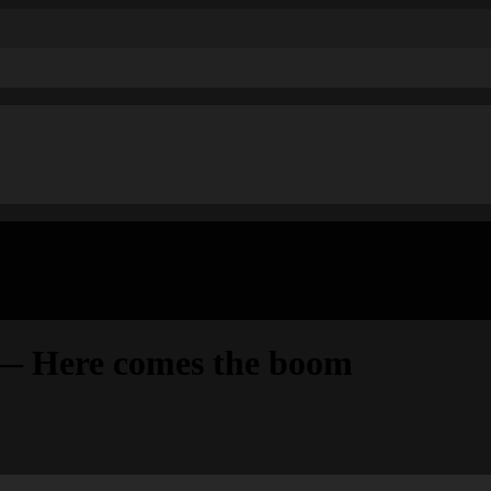
— Here comes the boom